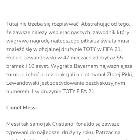
Tutaj nie trzeba się rozpisywać. Abstrahując od tego,
że zawsze należy wspierać naszych, zawodnik który
wygrywa nagrodę najlepszego piłkarza świata musi
znaleźć się w oficjalnej drużynie TOTY w FIFA 21.
Robert Lewandowski w 47 meczach zdobył aż 55
bramek i 10 asyst. Wygrał z Bayernem najważniejsze
turnieje i choć przez brak gali nie otrzymał Złotej Piłki,
Lewandowski jest zdecydowanie bezdyskusyjnym
numerem 1 w drużynie TOTY FIFA 21.
Lionel Messi
Messi tak samo jak Cristiano Ronaldo są zawsze
typowani do najlepszej drużyny roku. Patrząc na