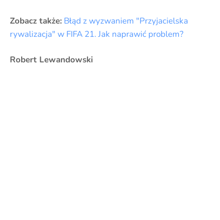
Zobacz także:
Błąd z wyzwaniem "Przyjacielska
rywalizacja" w FIFA 21. Jak naprawić problem?
Robert Lewandowski