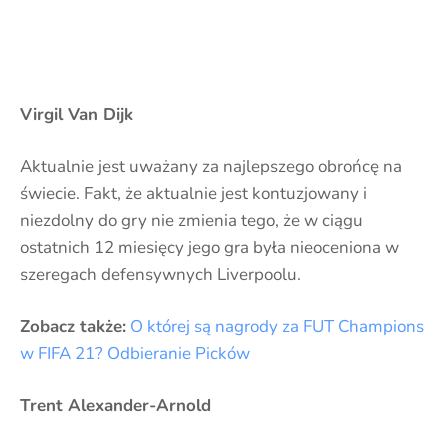
Virgil Van Dijk
Aktualnie jest uważany za najlepszego obrońcę na
świecie. Fakt, że aktualnie jest kontuzjowany i
niezdolny do gry nie zmienia tego, że w ciągu
ostatnich 12 miesięcy jego gra była nieoceniona w
szeregach defensywnych Liverpoolu.
Zobacz także:
O której są nagrody za FUT Champions
w FIFA 21? Odbieranie Picków
Trent Alexander-Arnold