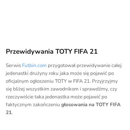
Przewidywania TOTY FIFA 21
Serwis
Futbin.com
przygotował przewidywanie całej
jedenastki drużyny roku jaka może się pojawić po
oficjalnym ogłoszeniu TOTY w FIFA 21. Przyjrzyjmy
się bliżej wszystkim zawodnikom i sprawdźmy, czy
rzeczywiście taka jedenastka może pojawić po
faktycznym zakończeniu
głosowania na TOTY FIFA
21
.