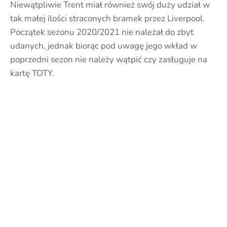
Niewątpliwie Trent miał również swój duży udział w
tak małej ilości straconych bramek przez Liverpool.
Początek sezonu 2020/2021 nie należał do zbyt
udanych, jednak biorąc pod uwagę jego wkład w
poprzedni sezon nie należy wątpić czy zasługuje na
kartę TOTY.