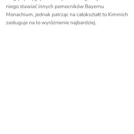
niego stawiać innych pomocników Bayernu
Monachium, jednak patrząc na całokształt to Kimmich
zasługuje na to wyróżnienie najbardziej.