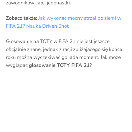
zawodników całej jedenastki.
Zobacz także:
Jak wykonać mocny strzał po ziemi w
FIFA 21? Nauka Driven Shot
Głosowanie na TOTY w FIFA 21 nie jest jeszcze
oficjalnie znane, jednak z racji zbliżającego się końca
roku można wyczekiwać go lada moment. Jak może
wyglądać
głosowanie TOTY FIFA 21
?