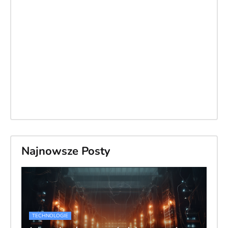
Najnowsze Posty
TECHNOLOGIE