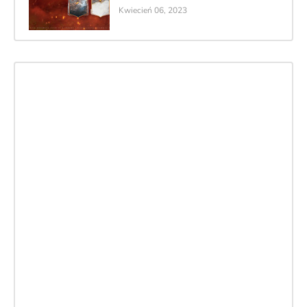
Kwiecień 06, 2023