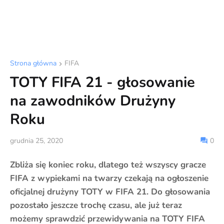
Strona główna
FIFA
TOTY FIFA 21 - głosowanie
na zawodników Drużyny
Roku
grudnia 25, 2020
0
Zbliża się koniec roku, dlatego też wszyscy gracze
FIFA z wypiekami na twarzy czekają na ogłoszenie
oficjalnej drużyny TOTY w FIFA 21. Do głosowania
pozostało jeszcze trochę czasu, ale już teraz
możemy sprawdzić przewidywania na TOTY FIFA