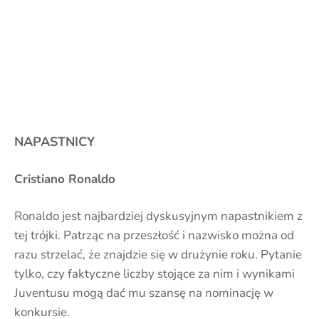
NAPASTNICY
Cristiano Ronaldo
Ronaldo jest najbardziej dyskusyjnym napastnikiem z
tej trójki. Patrząc na przeszłość i nazwisko można od
razu strzelać, że znajdzie się w drużynie roku. Pytanie
tylko, czy faktyczne liczby stojące za nim i wynikami
Juventusu mogą dać mu szansę na nominację w
konkursie.