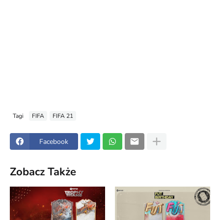
Tagi
FIFA
FIFA 21
Facebook
Zobacz Także