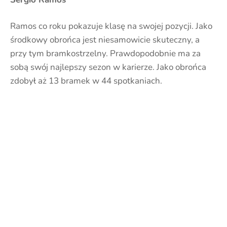
Ramos co roku pokazuje klasę na swojej pozycji. Jako
środkowy obrońca jest niesamowicie skuteczny, a
przy tym bramkostrzelny. Prawdopodobnie ma za
sobą swój najlepszy sezon w karierze. Jako obrońca
zdobył aż 13 bramek w 44 spotkaniach.