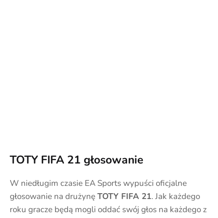
TOTY FIFA 21 głosowanie
W niedługim czasie EA Sports wypuści oficjalne
głosowanie na drużynę
TOTY FIFA 21
. Jak każdego
roku gracze będą mogli oddać swój głos na każdego z