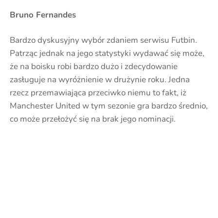
Bruno Fernandes
Bardzo dyskusyjny wybór zdaniem serwisu Futbin.
Patrząc jednak na jego statystyki wydawać się może,
że na boisku robi bardzo dużo i zdecydowanie
zasługuje na wyróżnienie w drużynie roku. Jedna
rzecz przemawiająca przeciwko niemu to fakt, iż
Manchester United w tym sezonie gra bardzo średnio,
co może przełożyć się na brak jego nominacji.