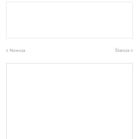
Nowsza
Starsza