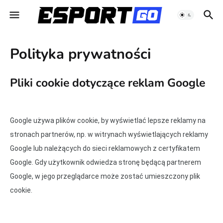
Polityka prywatności
Pliki cookie dotyczące reklam Google
Google używa plików cookie, by wyświetlać lepsze reklamy na
stronach partnerów, np. w witrynach wyświetlających reklamy
Google lub należących do sieci reklamowych z certyfikatem
Google. Gdy użytkownik odwiedza stronę będącą partnerem
Google, w jego przeglądarce może zostać umieszczony plik
cookie.