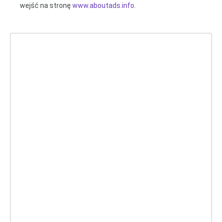
wejść na stronę
www.aboutads.info
.