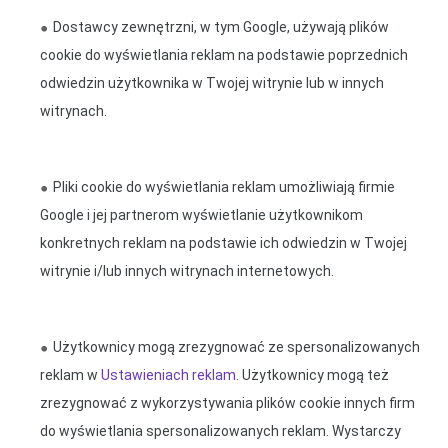
Dostawcy zewnętrzni, w tym Google, używają plików
cookie do wyświetlania reklam na podstawie poprzednich
odwiedzin użytkownika w Twojej witrynie lub w innych
witrynach.
Pliki cookie do wyświetlania reklam umożliwiają firmie
Google i jej partnerom wyświetlanie użytkownikom
konkretnych reklam na podstawie ich odwiedzin w Twojej
witrynie i/lub innych witrynach internetowych.
Użytkownicy mogą zrezygnować ze spersonalizowanych
reklam w
Ustawieniach reklam
. Użytkownicy mogą też
zrezygnować z wykorzystywania plików cookie innych firm
do wyświetlania spersonalizowanych reklam. Wystarczy