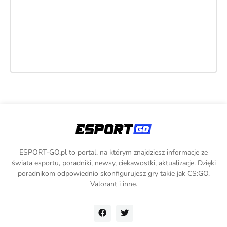
ESPORT-GO.pl to portal, na którym znajdziesz informacje ze
świata esportu, poradniki, newsy, ciekawostki, aktualizacje. Dzięki
poradnikom odpowiednio skonfigurujesz gry takie jak CS:GO,
Valorant i inne.