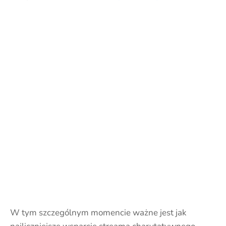
W tym szczególnym momencie ważne jest jak