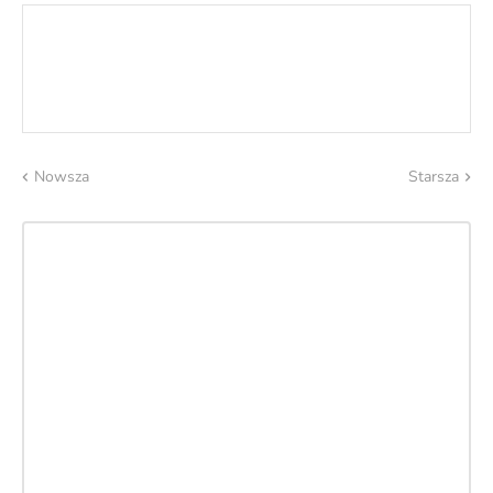
Nowsza
Starsza