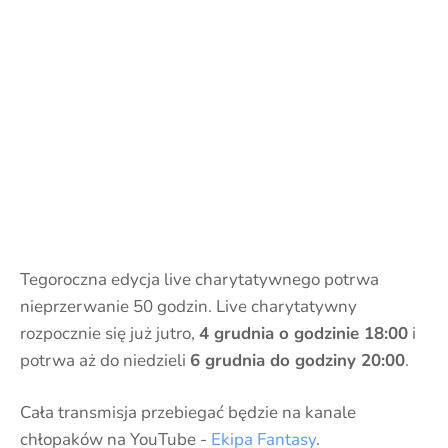
Tegoroczna edycja live charytatywnego potrwa
nieprzerwanie 50 godzin. Live charytatywny
rozpocznie się już jutro,
4 grudnia o godzinie 18:00
i
potrwa aż do niedzieli
6 grudnia do godziny 20:00
.
Cała transmisja przebiegać będzie na kanale
chłopaków na YouTube -
Ekipa Fantasy
.