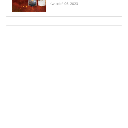
Kwiecień 06, 2023