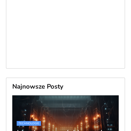
Najnowsze Posty
TECHNOLOGIE