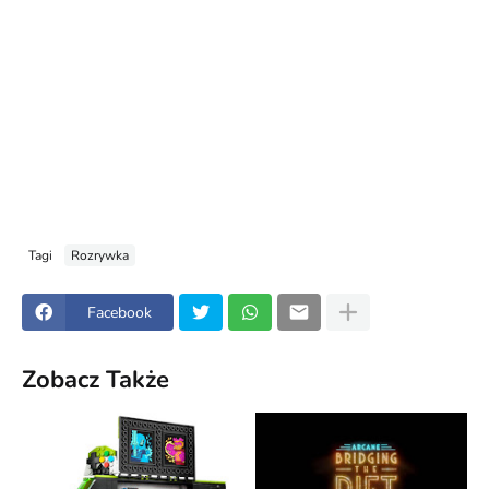
Tagi
Rozrywka
Facebook
Zobacz Także