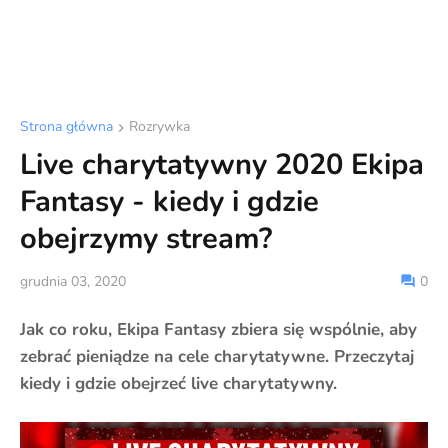
Strona główna
Rozrywka
Live charytatywny 2020 Ekipa
Fantasy - kiedy i gdzie
obejrzymy stream?
grudnia 03, 2020
0
Jak co roku, Ekipa Fantasy zbiera się wspólnie, aby
zebrać pieniądze na cele charytatywne. Przeczytaj
kiedy i gdzie obejrzeć live charytatywny.