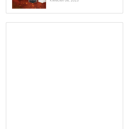
Kwiecień 06, 2023