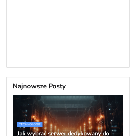
Najnowsze Posty
TECHNOLOGIE
Jak wybrać serwer dedykowany do