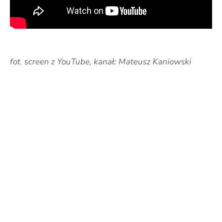
fot. screen z YouTube, kanał: Mateusz Kaniowski