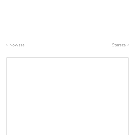
Nowsza
Starsza