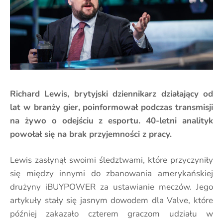
Richard Lewis, brytyjski dziennikarz działający od
lat w branży gier, poinformował podczas transmisji
na żywo o odejściu z esportu. 40-letni analityk
powołał się na brak przyjemności z pracy.
Lewis zasłynął swoimi śledztwami, które przyczyniły
się między innymi do zbanowania amerykańskiej
drużyny iBUYPOWER za ustawianie meczów. Jego
artykuły stały się jasnym dowodem dla Valve, które
później zakazało czterem graczom udziału w