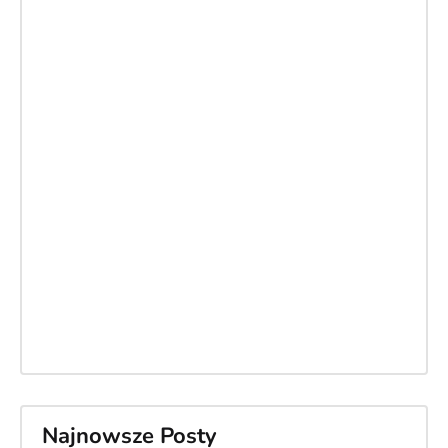
Najnowsze Posty