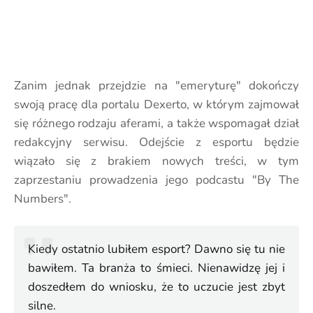
Zanim jednak przejdzie na "emeryturę" dokończy
swoją pracę dla portalu Dexerto, w którym zajmował
się różnego rodzaju aferami, a także wspomagał dział
redakcyjny serwisu. Odejście z esportu będzie
wiązało się z brakiem nowych treści, w tym
zaprzestaniu prowadzenia jego podcastu "By The
Numbers".
Kiedy ostatnio lubiłem esport? Dawno się tu nie
bawiłem. Ta branża to śmieci. Nienawidzę jej i
doszedłem do wniosku, że to uczucie jest zbyt
silne.