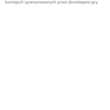
turniejach sponsorowanych przez dewelopera gry.