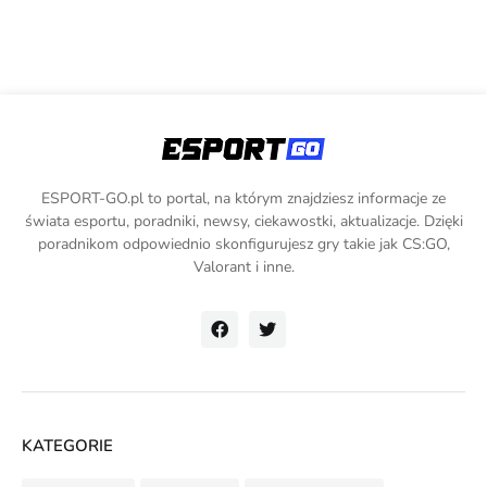
ESPORT-GO.pl to portal, na którym znajdziesz informacje ze
świata esportu, poradniki, newsy, ciekawostki, aktualizacje. Dzięki
poradnikom odpowiednio skonfigurujesz gry takie jak CS:GO,
Valorant i inne.
KATEGORIE