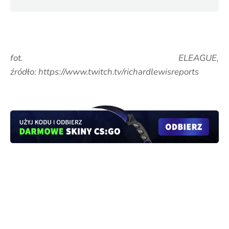
fot. ELEAGUE,
źródło: https://www.twitch.tv/richardlewisreports