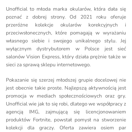
Unofficial to młoda marka okularów, która dała się
poznać z dobrej strony. Od 2021 roku oferuje
przeróżne kolekcje okularów korekcyjnych i
przeciwsłonecznych, które pomagają w wyrażaniu
własnego siebie i swojego unikalnego stylu. Jej
wyłącznym dystrybutorem w Polsce jest sieć
salonów Vision Express, który działa prężnie także w
sieci za sprawą sklepu internetowego.
Pokazanie się szerzej młodszej grupie docelowej nie
jest obecnie takie proste. Najlepszą aktywnością jest
promocja w mediach społecznościowych oraz gry.
Unofficial wie jak to się robi, dlatego we współpracy z
agencją IMG, zajmującą się licencjonowaniem
produktów Fortnite, powstał pomysł na stworzenie
kolekcji dla graczy. Oferta zawiera osiem par