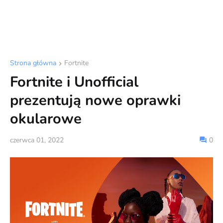
Strona główna
Fortnite
Fortnite i Unofficial
prezentują nowe oprawki
okularowe
czerwca 01, 2022
0