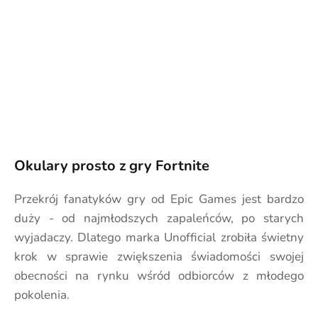
Okulary prosto z gry Fortnite
Przekrój fanatyków gry od Epic Games jest bardzo
duży - od najmłodszych zapaleńców, po starych
wyjadaczy. Dlatego marka Unofficial zrobiła świetny
krok w sprawie zwiększenia świadomości swojej
obecności na rynku wśród odbiorców z młodego
pokolenia.