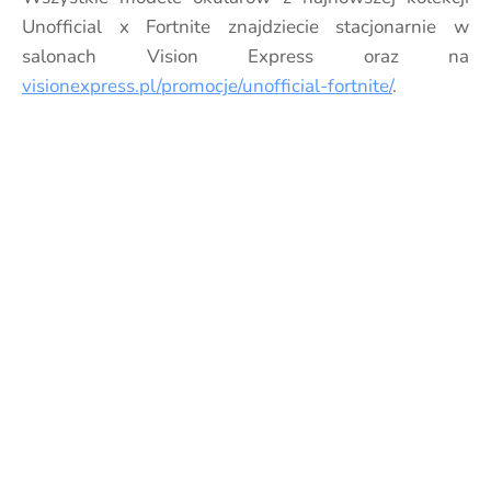
Unofficial x Fortnite znajdziecie stacjonarnie w
salonach Vision Express oraz na
visionexpress.pl/promocje/unofficial-fortnite/
.