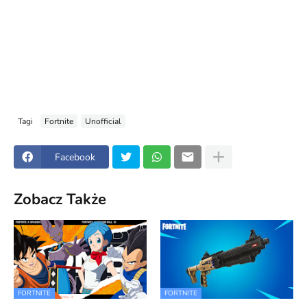
Tagi
Fortnite
Unofficial
Facebook
Zobacz Także
FORTNITE
FORTNITE