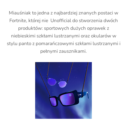
Miauśniak to jedna z najbardziej znanych postaci w
Fortnite, której nie Unofficial do stworzenia dwóch
produktów: sportowych dużych oprawek z
niebieskimi szkłami lustrzanymi oraz okularów w
stylu panto z pomarańczowymi szkłami lustrzanymi i
pełnymi zausznikami.