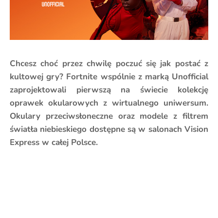
Chcesz choć przez chwilę poczuć się jak postać z
kultowej gry? Fortnite wspólnie z marką Unofficial
zaprojektowali pierwszą na świecie kolekcję
oprawek okularowych z wirtualnego uniwersum.
Okulary przeciwsłoneczne oraz modele z filtrem
światła niebieskiego dostępne są w salonach Vision
Express w całej Polsce.