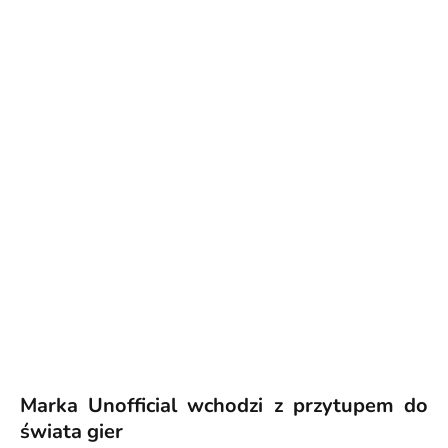
Marka Unofficial wchodzi z przytupem do
świata gier