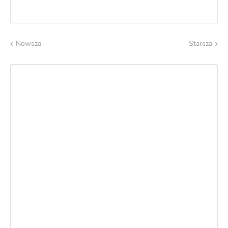
Nowsza
Starsza