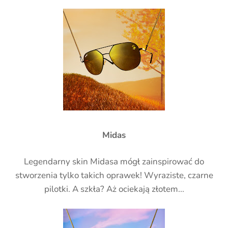
Midas
Legendarny skin Midasa mógł zainspirować do
stworzenia tylko takich oprawek! Wyraziste, czarne
pilotki. A szkła? Aż ociekają złotem...