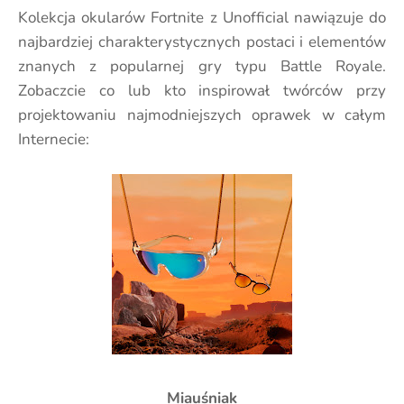
Kolekcja okularów Fortnite z Unofficial nawiązuje do
najbardziej charakterystycznych postaci i elementów
znanych z popularnej gry typu Battle Royale.
Zobaczcie co lub kto inspirował twórców przy
projektowaniu najmodniejszych oprawek w całym
Internecie:
Miauśniak