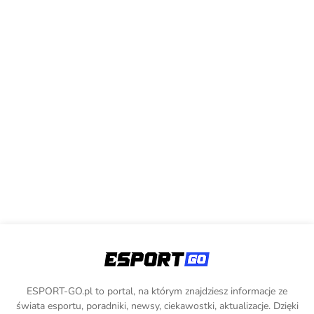
ESPORT-GO.pl to portal, na którym znajdziesz informacje ze
świata esportu, poradniki, newsy, ciekawostki, aktualizacje. Dzięki