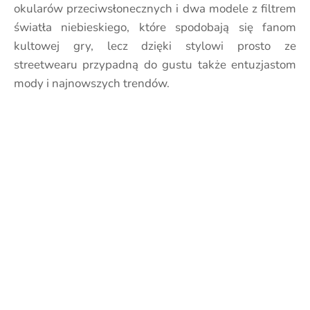
okularów przeciwsłonecznych i dwa modele z filtrem
światła niebieskiego, które spodobają się fanom
kultowej gry, lecz dzięki stylowi prosto ze
streetwearu przypadną do gustu także entuzjastom
mody i najnowszych trendów.