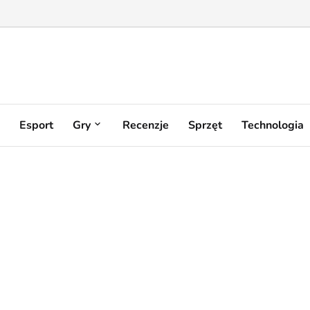
Esport
Gry
Recenzje
Sprzęt
Technologia