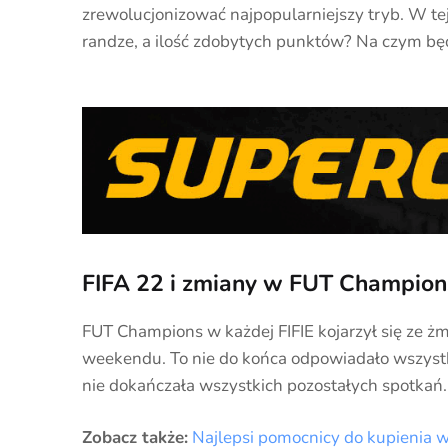
zrewolucjonizować najpopularniejszy tryb. W te
randze, a ilość zdobytych punktów? Na czym bę
FIFA 22 i zmiany w FUT Champion
FUT Champions w każdej FIFIE kojarzył się ze
weekendu. To nie do końca odpowiadało wszyst
nie dokańczała wszystkich pozostałych spotkań.
Zobacz także:
Najlepsi pomocnicy do kupienia 