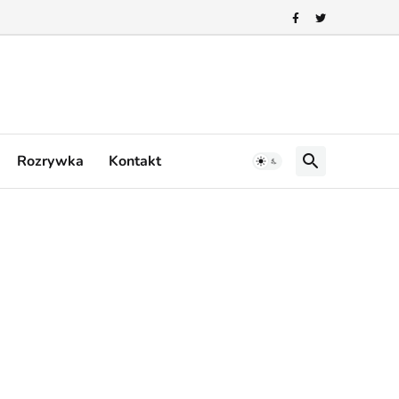
Rozrywka
Kontakt