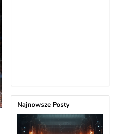
Najnowsze Posty