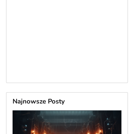
Najnowsze Posty