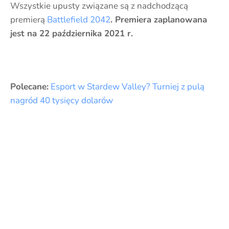
Wszystkie upusty związane są z nadchodzącą
premierą
Battlefield 2042
. Premiera zaplanowana
jest na 22 października 2021 r.
Polecane:
Esport w Stardew Valley? Turniej z pulą
nagród 40 tysięcy dolarów