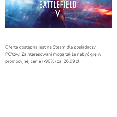
Oferta dostępna jest na Steam dla posiadaczy
PC'tów. Zainteresowani mogą także nabyć grę w
promocyjnej cenie (-90%) za 26,99 zł.