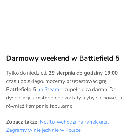
Darmowy weekend w Battlefield 5
Tylko do niedzieli,
29 sierpnia do godziny 19:00
czasu polskiego, możemy przetestować grę
Battlefield 5
na Steamie
zupełnie za darmo. Do
dyspozycji udostępnione zostały tryby sieciowe, jak
również kampanie fabularne.
Zobacz także:
Netflix wchodzi na rynek gier.
Zagramy w nie jedynie w Polsce