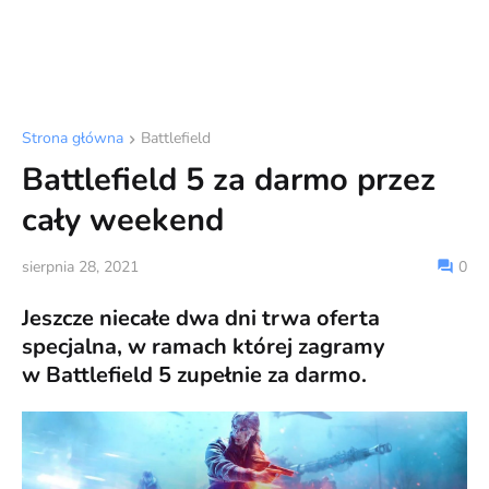
Strona główna
Battlefield
Battlefield 5 za darmo przez
cały weekend
sierpnia 28, 2021
0
Jeszcze niecałe dwa dni trwa oferta
specjalna, w ramach której zagramy
w Battlefield 5 zupełnie za darmo.