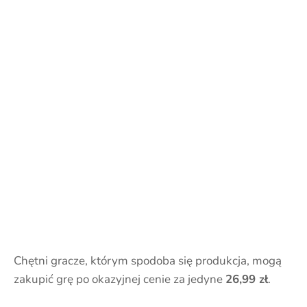
Chętni gracze, którym spodoba się produkcja, mogą
zakupić grę po okazyjnej cenie za jedyne
26,99 zł
.