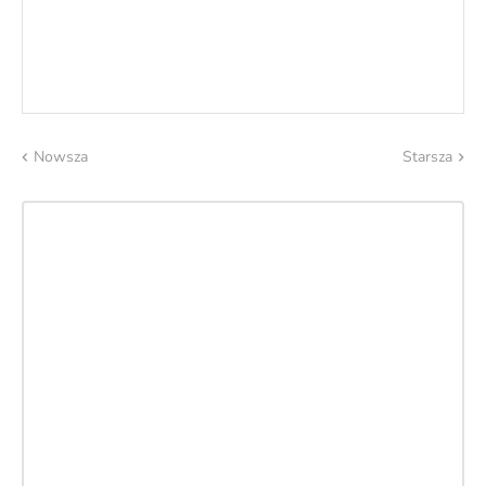
Nowsza
Starsza