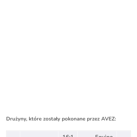
Drużyny, które zostały pokonane przez AVEZ: