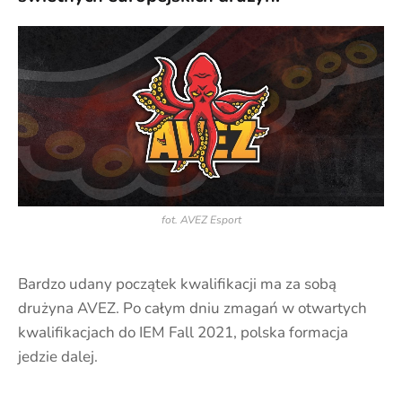
fot. AVEZ Esport
Bardzo udany początek kwalifikacji ma za sobą
drużyna AVEZ. Po całym dniu zmagań w otwartych
kwalifikacjach do IEM Fall 2021, polska formacja
jedzie dalej.