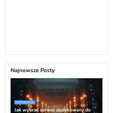
Najnowsze Posty
TECHNOLOGIE
Jak wybrać serwer dedykowany do