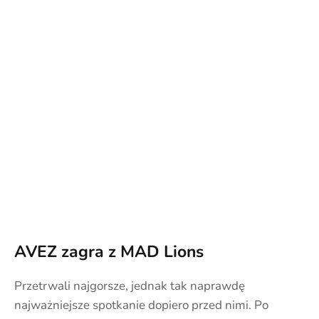
AVEZ zagra z MAD Lions
Przetrwali najgorsze, jednak tak naprawdę
najważniejsze spotkanie dopiero przed nimi. Po