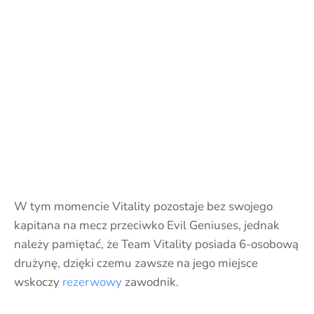
W tym momencie Vitality pozostaje bez swojego
kapitana na mecz przeciwko Evil Geniuses, jednak
należy pamiętać, że Team Vitality posiada 6-osobową
drużynę, dzięki czemu zawsze na jego miejsce
wskoczy
rezerwowy
zawodnik.