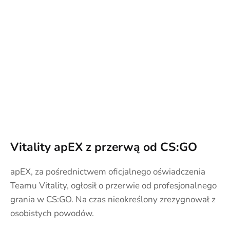
Vitality apEX z przerwą od CS:GO
apEX, za pośrednictwem oficjalnego oświadczenia
Teamu Vitality, ogłosił o przerwie od profesjonalnego
grania w CS:GO. Na czas nieokreślony zrezygnował z
osobistych powodów.