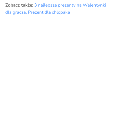
Zobacz także:
3 najlepsze prezenty na Walentynki
dla gracza. Prezent dla chłopaka