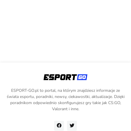
ESPORT-GO.pl to portal, na którym znajdziesz informacje ze
świata esportu, poradniki, newsy, ciekawostki, aktualizacje. Dzięki
poradnikom odpowiednio skonfigurujesz gry takie jak CS:GO,
Valorant i inne.