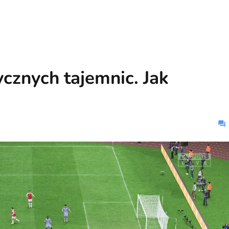
ycznych tajemnic. Jak