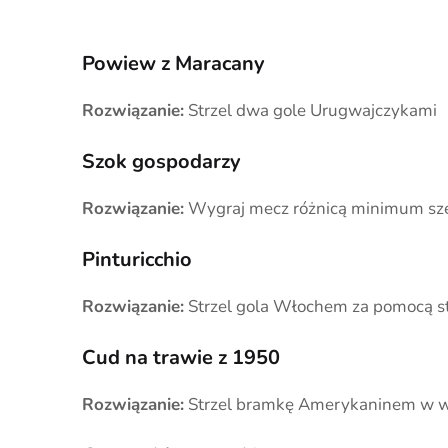
Powiew z Maracany
Rozwiązanie:
Strzel dwa gole Urugwajczykami
Szok gospodarzy
Rozwiązanie:
Wygraj mecz różnicą minimum sz
Pinturicchio
Rozwiązanie:
Strzel gola Włochem za pomocą st
Cud na trawie z 1950
Rozwiązanie:
Strzel bramkę Amerykaninem w 