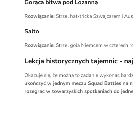
Gorąca bitwa pod Lozanną
Rozwiązanie:
Strzel hat-tricka Szwajcarem i A
Salto
Rozwiązanie:
Strzel gola Niemcem w czterech 
Lekcja historycznych tajemnic - na
Okazuje się, że można to zadanie wykonać bard
ukończyć w jednym meczu Squad Battles na n
rozegrać w towarzyskich spotkaniach do jedne