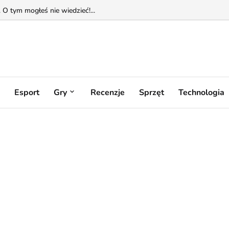
O tym mogłeś nie wiedzieć!...
Esport
Gry
Recenzje
Sprzęt
Technologia