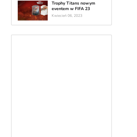
Trophy Titans nowym
eventem w FIFA 23
Kwiecień 06, 2023