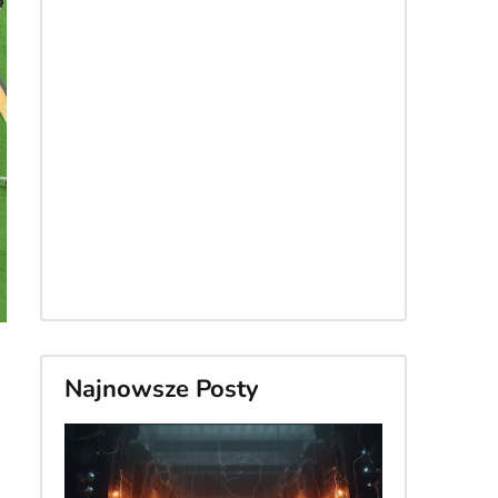
Najnowsze Posty