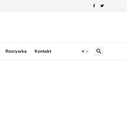
Rozrywka
Kontakt