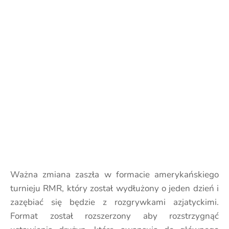
Ważna zmiana zaszła w formacie amerykańskiego
turnieju RMR, który został wydłużony o jeden dzień i
zazębiać się będzie z rozgrywkami azjatyckimi.
Format został rozszerzony aby rozstrzygnąć