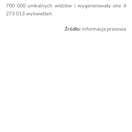
700 000 unikalnych widzów i wygenerowały one 4
273 013 wyświetleń.
Źródło:
informacja prasowa