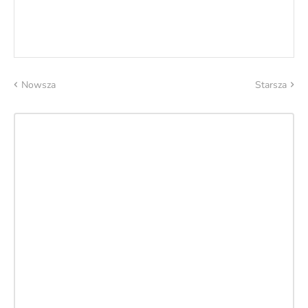
Nowsza
Starsza