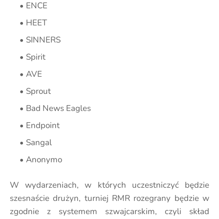
ENCE
HEET
SINNERS
Spirit
AVE
Sprout
Bad News Eagles
Endpoint
Sangal
Anonymo
W wydarzeniach, w których uczestniczyć będzie
szesnaście drużyn, turniej RMR rozegrany będzie w
zgodnie z systemem szwajcarskim, czyli skład