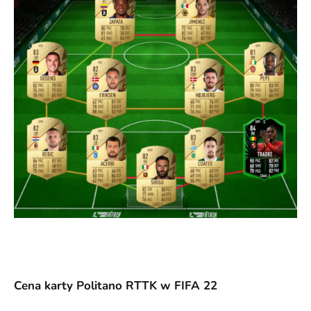
Cena karty Politano RTTK w FIFA 22