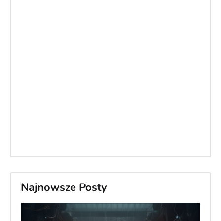
Najnowsze Posty