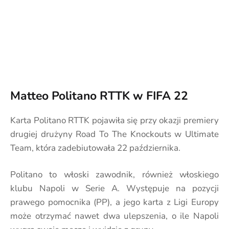
Matteo Politano RTTK w FIFA 22
Karta Politano RTTK pojawiła się przy okazji premiery
drugiej drużyny Road To The Knockouts w Ultimate
Team, która zadebiutowała 22 października.
Politano to włoski zawodnik, również włoskiego
klubu Napoli w Serie A. Występuje na pozycji
prawego pomocnika (PP), a jego karta z Ligi Europy
może otrzymać nawet dwa ulepszenia, o ile Napoli