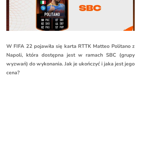
W FIFA 22 pojawiła się karta RTTK Matteo Politano z
Napoli, która dostępna jest w ramach SBC (grupy
wyzwań) do wykonania. Jak je ukończyć i jaka jest jego
cena?