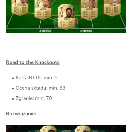
Road to the Knockouts
Karta RTTK: min. 1
Ocena składu: min. 83
Zgranie: min. 70
Rozwiązanie: