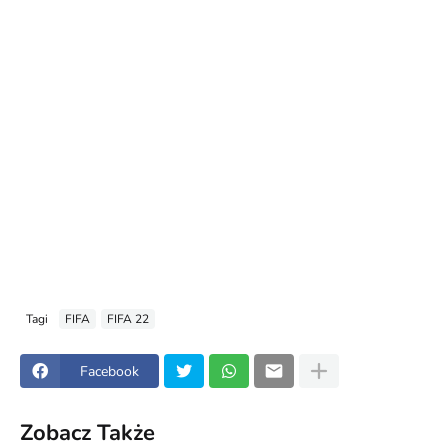
Tagi
FIFA
FIFA 22
Facebook
Zobacz Także