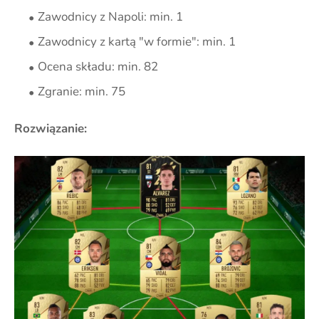
Zawodnicy z Napoli: min. 1
Zawodnicy z kartą "w formie": min. 1
Ocena składu: min. 82
Zgranie: min. 75
Rozwiązanie: