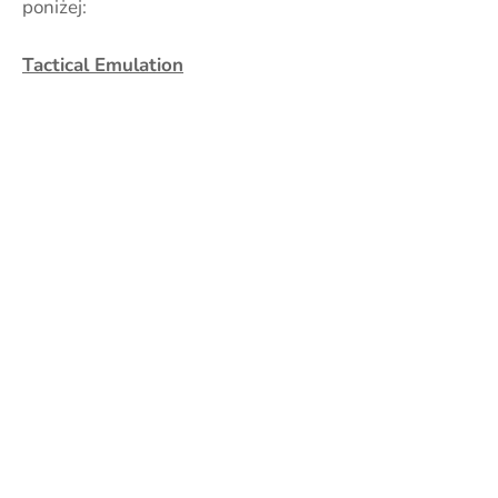
poniżej:
Tactical Emulation