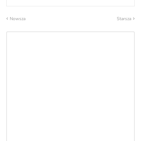
Nowsza
Starsza