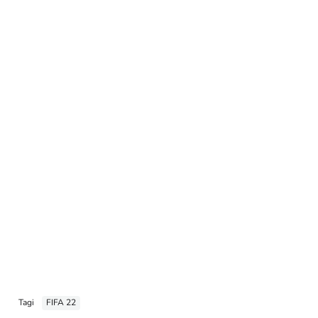
Tagi
FIFA 22