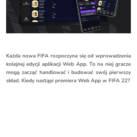
Każda nowa FIFA rozpoczyna się od wprowadzenia
kolejnej edycji aplikacji Web App. To na niej gracze
mogą zacząć handlować i budować swój pierwszy
skład. Kiedy nastąpi premiera Web App w FIFA 22?