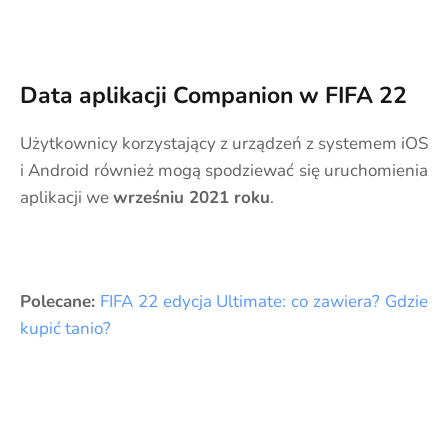
Data aplikacji Companion w FIFA 22
Użytkownicy korzystający z urządzeń z systemem iOS
i Android również mogą spodziewać się uruchomienia
aplikacji we
wrześniu 2021 roku
.
Polecane:
FIFA 22 edycja Ultimate: co zawiera? Gdzie
kupić tanio?