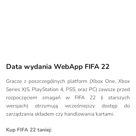
Data wydania WebApp FIFA 22
Gracze z poszczególnych platform (Xbox One, Xbox
Series X|S, PlayStation 4, PS5, oraz PC) zawsze przed
rozpoczęciem zmagań w FIFA 22 (i starszych
wersjach) otrzymują wcześniejszy dostęp do
zarządzania składem czy handlowania kartami.
Kup FIFA 22 taniej: