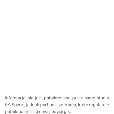
Informacja nie jest potwierdzona przez samo studio
EA Sports, jednak pochodzi ze źródła, które regularnie
publikuje treści o nowej edycji gry.