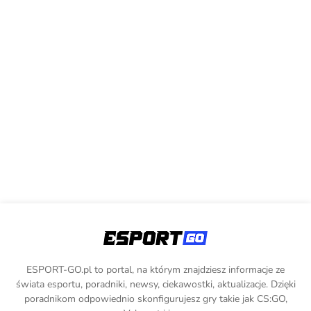
ESPORT-GO.pl to portal, na którym znajdziesz informacje ze
świata esportu, poradniki, newsy, ciekawostki, aktualizacje. Dzięki
poradnikom odpowiednio skonfigurujesz gry takie jak CS:GO,