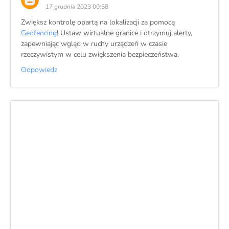
17 grudnia 2023 00:58
Zwiększ kontrolę opartą na lokalizacji za pomocą
Geofencing
! Ustaw wirtualne granice i otrzymuj alerty,
zapewniając wgląd w ruchy urządzeń w czasie
rzeczywistym w celu zwiększenia bezpieczeństwa.
Odpowiedz