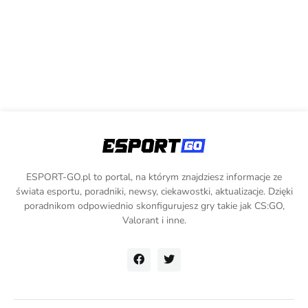
ESPORT-GO.pl to portal, na którym znajdziesz informacje ze
świata esportu, poradniki, newsy, ciekawostki, aktualizacje. Dzięki
poradnikom odpowiednio skonfigurujesz gry takie jak CS:GO,
Valorant i inne.