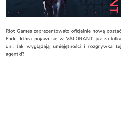
Riot Games zaprezentowało oficjalnie nową postać
Fade, która pojawi się w VALORANT już za kilka
dni. Jak wyglądają umiejętności i rozgrywka tej
agentki?