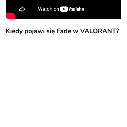
Kiedy pojawi się Fade w VALORANT?