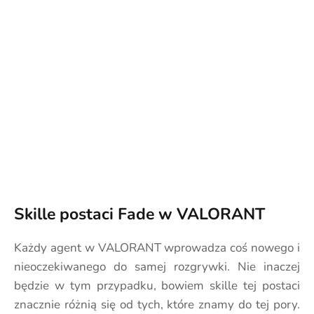
Skille postaci Fade w VALORANT
Każdy agent w VALORANT wprowadza coś nowego i
nieoczekiwanego do samej rozgrywki. Nie inaczej
będzie w tym przypadku, bowiem skille tej postaci
znacznie różnią się od tych, które znamy do tej pory.