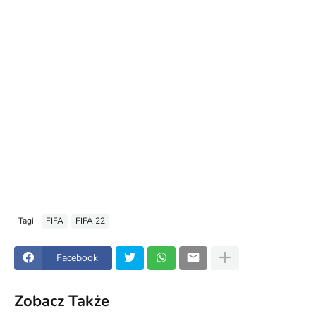
Tagi
FIFA
FIFA 22
Facebook
Zobacz Także