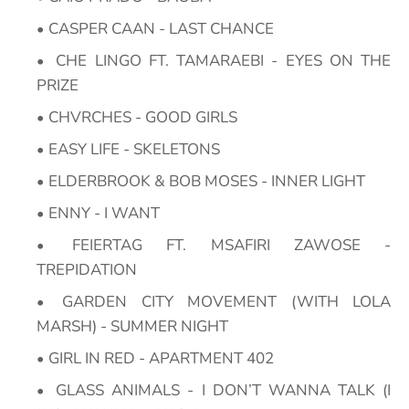
CASPER CAAN - LAST CHANCE
CHE LINGO FT. TAMARAEBI - EYES ON THE
PRIZE
CHVRCHES - GOOD GIRLS
EASY LIFE - SKELETONS
ELDERBROOK & BOB MOSES - INNER LIGHT
ENNY - I WANT
FEIERTAG FT. MSAFIRI ZAWOSE -
TREPIDATION
GARDEN CITY MOVEMENT (WITH LOLA
MARSH) - SUMMER NIGHT
GIRL IN RED - APARTMENT 402
GLASS ANIMALS - I DON’T WANNA TALK (I