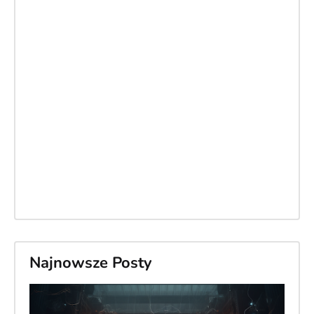
Najnowsze Posty