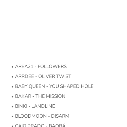
AREA21 - FOLLOWERS
ARRDEE - OLIVER TWIST
BABY QUEEN - YOU SHAPED HOLE
BAKAR - THE MISSION
BINKI - LANDLINE
BLOODMOON - DISARM
CAIO PRADO - BAOBÁ