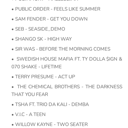
PUBLIC ORDER - FEELS LIKE SUMMER
SAM FENDER - GET YOU DOWN
SEB - SEASIDE_DEMO
SHANGO SK - HIGH WAY
SIR WAS - BEFORE THE MORNING COMES
SWEDISH HOUSE MAFIA FT. TY DOLLA $IGN &
070 SHAKE - LIFETIME
TERRY PRESUME - ACT UP
THE CHEMICAL BROTHERS - THE DARKNESS
THAT YOU FEAR
TSHA FT. TRIO DA KALI - DEMBA
V.I.C - A TEEN
WILLOW KAYNE - TWO SEATER