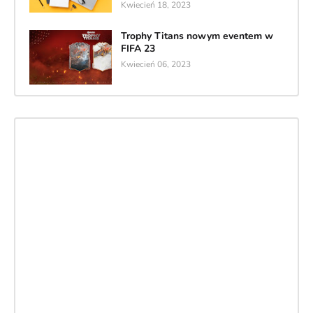
Kwiecień 18, 2023
Trophy Titans nowym eventem w
FIFA 23
Kwiecień 06, 2023