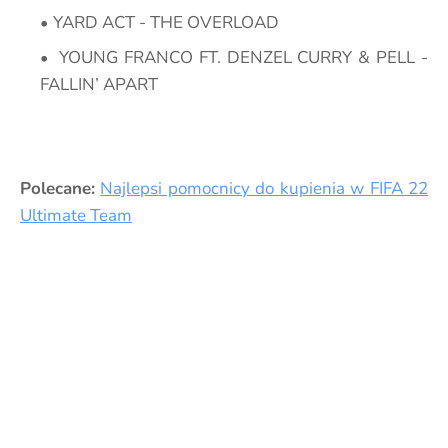
YARD ACT - THE OVERLOAD
YOUNG FRANCO FT. DENZEL CURRY & PELL -
FALLIN’ APART
Polecane:
Najlepsi pomocnicy do kupienia w FIFA 22
Ultimate Team