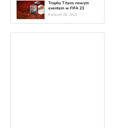
Trophy Titans nowym
eventem w FIFA 23
Kwiecień 06, 2023
r