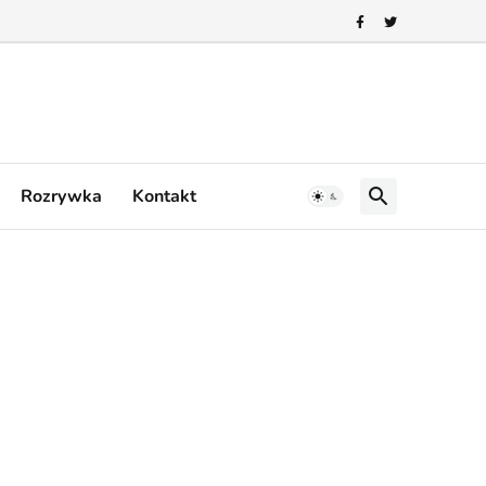
Rozrywka
Kontakt