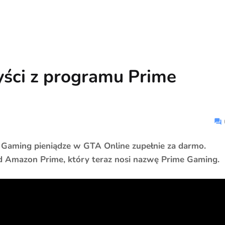
yści z programu Prime
Gaming pieniądze w GTA Online zupełnie za darmo.
d Amazon Prime, który teraz nosi nazwę Prime Gaming.