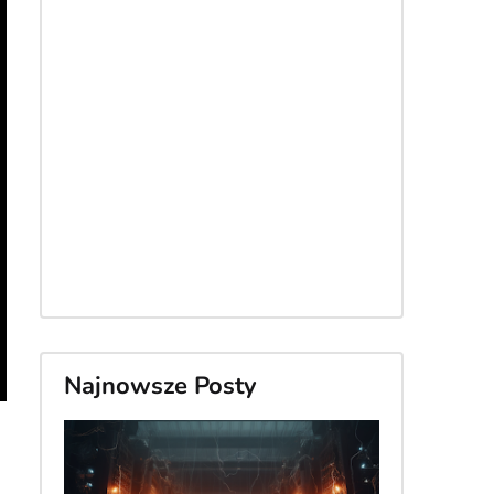
Najnowsze Posty