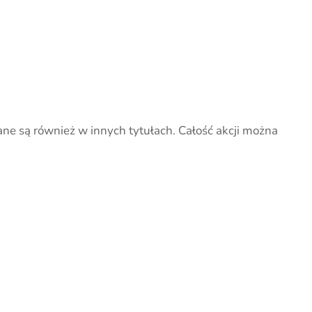
ane są również w innych tytułach. Całość akcji można