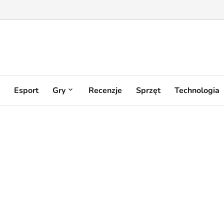
Esport
Gry
Recenzje
Sprzęt
Technologia