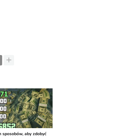
h sposobów, aby zdobyć