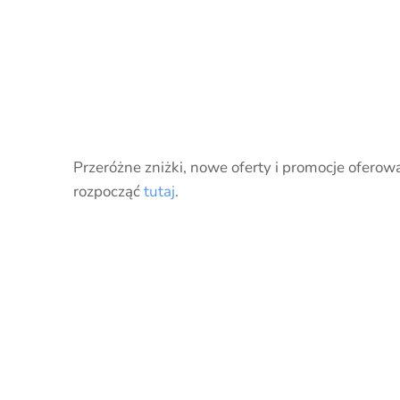
Przeróżne zniżki, nowe oferty i promocje oferow
rozpocząć
tutaj
.