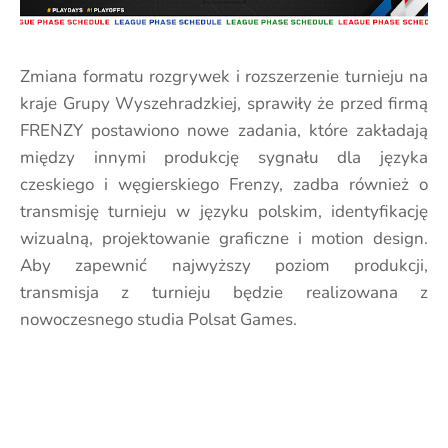
Zmiana formatu rozgrywek i rozszerzenie turnieju na
kraje Grupy Wyszehradzkiej, sprawiły że przed firmą
FRENZY postawiono nowe zadania, które zakładają
między innymi produkcję sygnału dla języka
czeskiego i węgierskiego Frenzy, zadba również o
transmisję turnieju w języku polskim, identyfikację
wizualną, projektowanie graficzne i motion design.
Aby zapewnić najwyższy poziom produkcji,
transmisja z turnieju będzie realizowana z
nowoczesnego studia Polsat Games.