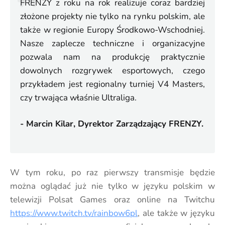
FRENZY z roku na rok realizuje coraz bardziej
złożone projekty nie tylko na rynku polskim, ale
także w regionie Europy Środkowo-Wschodniej.
Nasze zaplecze techniczne i organizacyjne
pozwala nam na produkcję praktycznie
dowolnych rozgrywek esportowych, czego
przykładem jest regionalny turniej V4 Masters,
czy trwająca właśnie Ultraliga.
- Marcin Kilar, Dyrektor Zarządzający FRENZY.
W tym roku, po raz pierwszy transmisje będzie
można oglądać już nie tylko w języku polskim w
telewizji Polsat Games oraz online na Twitchu
https://www.twitch.tv/rainbow6pl
, ale także w języku