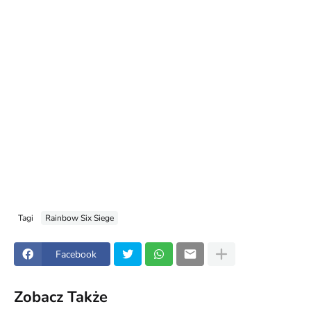
Tagi
Rainbow Six Siege
Facebook
Zobacz Także