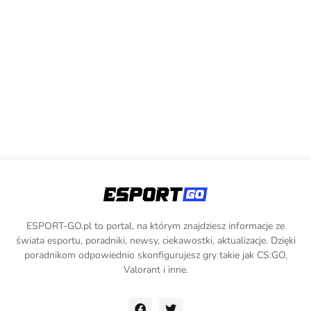
ESPORT-GO.pl to portal, na którym znajdziesz informacje ze
świata esportu, poradniki, newsy, ciekawostki, aktualizacje. Dzięki
poradnikom odpowiednio skonfigurujesz gry takie jak CS:GO,
Valorant i inne.