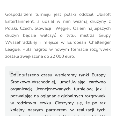
Gospodarzem turnieju jest polski oddział Ubisoft
Entertainment, a udział w nim wezmą drużyny z
Polski, Czech, Słowacji i Węgier. Osiem najlepszych
drużyn będzie walczyć o tytuł mistrza Grupy
Wyszehradzkiej i miejsce w European Challenger
League. Pula nagród w nowym formacie rozgrywek
została zwiększona do 22 000 euro.
Od dłuższego czasu wspieramy rynki Europy
Środkowo-Wschodniej, umożliwiając zarówno
organizację licencjonowanych turniejów, jak i
pozwalając na oglądanie globalnych rozgrywek
w rodzimym języku. Cieszymy się, że po raz
kolejny naszym partnerem w realizacji tych