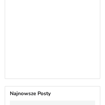
Najnowsze Posty