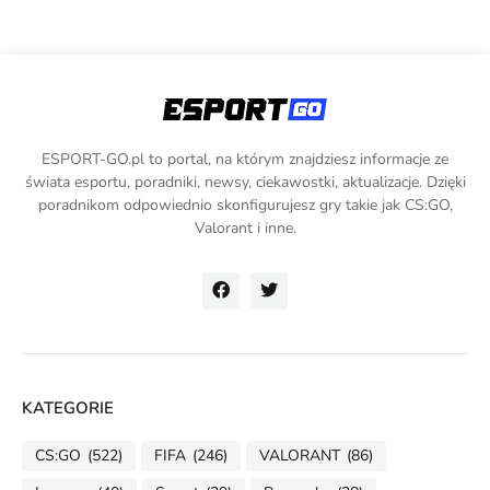
ESPORT-GO.pl to portal, na którym znajdziesz informacje ze
świata esportu, poradniki, newsy, ciekawostki, aktualizacje. Dzięki
poradnikom odpowiednio skonfigurujesz gry takie jak CS:GO,
Valorant i inne.
KATEGORIE
CS:GO
(522)
FIFA
(246)
VALORANT
(86)