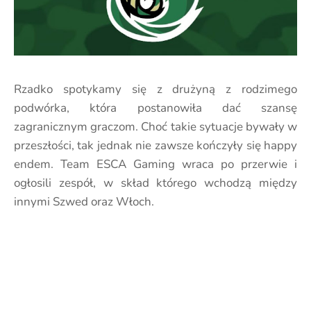
Rzadko spotykamy się z drużyną z rodzimego
podwórka, która postanowiła dać szansę
zagranicznym graczom. Choć takie sytuacje bywały w
przeszłości, tak jednak nie zawsze kończyły się happy
endem. Team ESCA Gaming wraca po przerwie i
ogłosili zespół, w skład którego wchodzą między
innymi Szwed oraz Włoch.