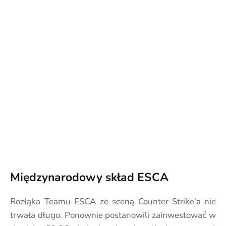
Międzynarodowy skład ESCA
Rozłąka Teamu ESCA ze sceną Counter-Strike'a nie
trwała długo. Ponownie postanowili zainwestować w