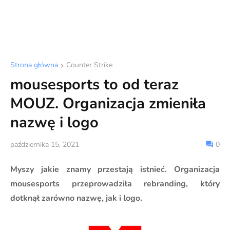
Strona główna
Counter Strike
mousesports to od teraz
MOUZ. Organizacja zmieniła
nazwę i logo
października 15, 2021
0
Myszy jakie znamy przestają istnieć. Organizacja
mousesports przeprowadziła rebranding, który
dotknął zarówno nazwę, jak i logo.