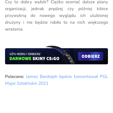
Czy to dobry wybór? Ciężko oceniać dalsze plany
organizacji, jednak prędzej czy później kibice
przywykną do nowego wyglądu ich ulubionej
drużyny i nie będzie robiło to na nich większego
wrażenia.
Polecane:
James Bardolph będzie komentował PGL
Major Sztokholm 2021