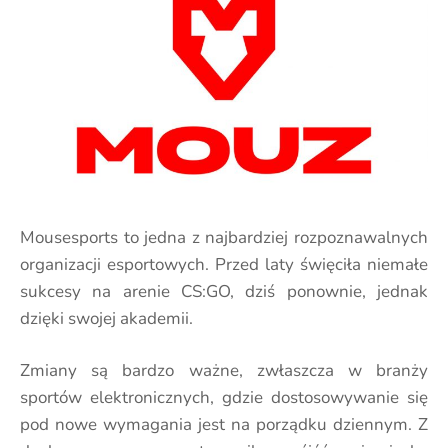
Mousesports to jedna z najbardziej rozpoznawalnych
organizacji esportowych. Przed laty święciła niemałe
sukcesy na arenie CS:GO, dziś ponownie, jednak
dzięki swojej akademii.
Zmiany są bardzo ważne, zwłaszcza w branży
sportów elektronicznych, gdzie dostosowywanie się
pod nowe wymagania jest na porządku dziennym. Z