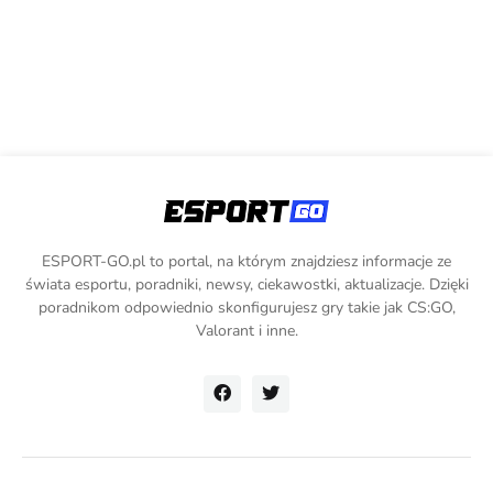
ESPORT-GO.pl to portal, na którym znajdziesz informacje ze
świata esportu, poradniki, newsy, ciekawostki, aktualizacje. Dzięki
poradnikom odpowiednio skonfigurujesz gry takie jak CS:GO,
Valorant i inne.