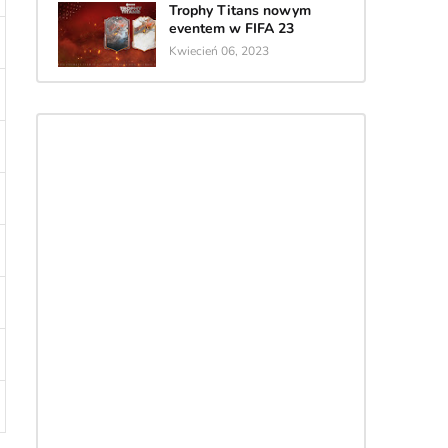
Trophy Titans nowym
eventem w FIFA 23
Kwiecień 06, 2023