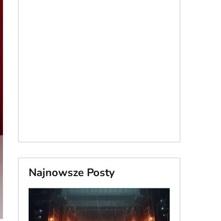
Najnowsze Posty