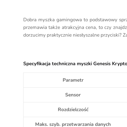
Dobra myszka gamingowa to podstawowy sprzęt
przemawia także atrakcyjna cena, to czy znajdz
dorzucimy praktycznie niesłyszalne przyciski? 
Specyfikacja techniczna myszki Genesis Krypt
Parametr
Sensor
Rozdzielczość
Maks. szyb. przetwarzania danych