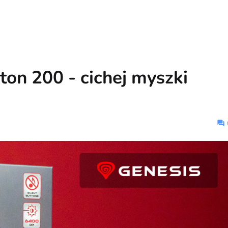
ton 200 - cichej myszki