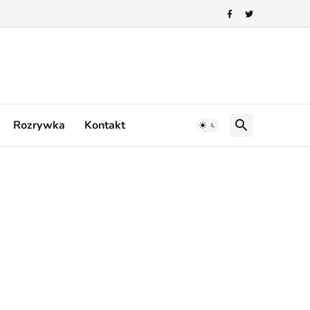
Rozrywka
Kontakt