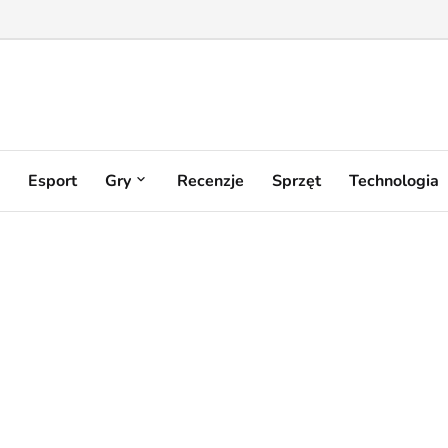
Esport
Gry
Recenzje
Sprzęt
Technologia