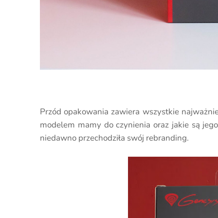
Przód opakowania zawiera wszystkie najważniej
modelem mamy do czynienia oraz jakie są jego 
niedawno przechodziła swój rebranding.