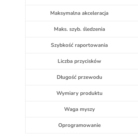
Maksymalna akceleracja
Maks. szyb. śledzenia
Szybkość raportowania
Liczba przycisków
Długość przewodu
Wymiary produktu
Waga myszy
Oprogramowanie